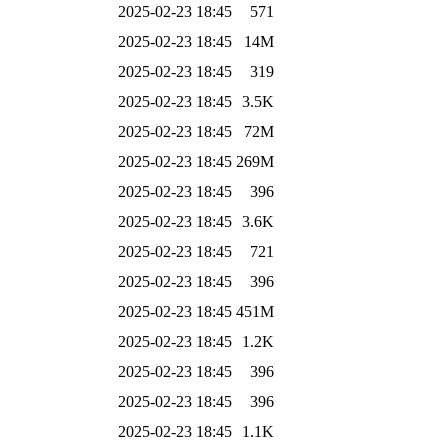
2025-02-23 18:45
571
2025-02-23 18:45
14M
2025-02-23 18:45
319
2025-02-23 18:45
3.5K
2025-02-23 18:45
72M
2025-02-23 18:45
269M
2025-02-23 18:45
396
2025-02-23 18:45
3.6K
2025-02-23 18:45
721
2025-02-23 18:45
396
2025-02-23 18:45
451M
2025-02-23 18:45
1.2K
2025-02-23 18:45
396
2025-02-23 18:45
396
2025-02-23 18:45
1.1K