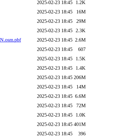
2025-02-23 18:45
1.2K
2025-02-23 18:45
16M
2025-02-23 18:45
29M
2025-02-23 18:45
2.3K
.osm.pbf
2025-02-23 18:45
2.6M
2025-02-23 18:45
607
2025-02-23 18:45
1.5K
2025-02-23 18:45
1.4K
2025-02-23 18:45
206M
2025-02-23 18:45
14M
2025-02-23 18:45
6.6M
2025-02-23 18:45
72M
2025-02-23 18:45
1.0K
2025-02-23 18:45
401M
2025-02-23 18:45
396