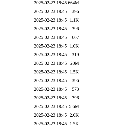
2025-02-23 18:45
664M
2025-02-23 18:45
396
2025-02-23 18:45
1.1K
2025-02-23 18:45
396
2025-02-23 18:45
667
2025-02-23 18:45
1.0K
2025-02-23 18:45
319
2025-02-23 18:45
20M
2025-02-23 18:45
1.5K
2025-02-23 18:45
396
2025-02-23 18:45
573
2025-02-23 18:45
396
2025-02-23 18:45
5.6M
2025-02-23 18:45
2.0K
2025-02-23 18:45
1.5K