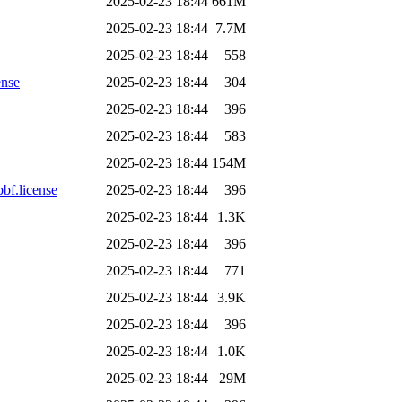
2025-02-23 18:44
661M
2025-02-23 18:44
7.7M
2025-02-23 18:44
558
nse
2025-02-23 18:44
304
2025-02-23 18:44
396
2025-02-23 18:44
583
2025-02-23 18:44
154M
f.license
2025-02-23 18:44
396
2025-02-23 18:44
1.3K
2025-02-23 18:44
396
2025-02-23 18:44
771
2025-02-23 18:44
3.9K
2025-02-23 18:44
396
2025-02-23 18:44
1.0K
2025-02-23 18:44
29M