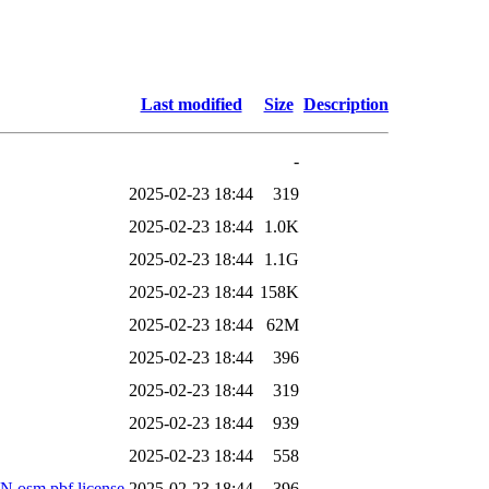
Last modified
Size
Description
-
2025-02-23 18:44
319
2025-02-23 18:44
1.0K
2025-02-23 18:44
1.1G
2025-02-23 18:44
158K
2025-02-23 18:44
62M
2025-02-23 18:44
396
2025-02-23 18:44
319
2025-02-23 18:44
939
2025-02-23 18:44
558
sm.pbf.license
2025-02-23 18:44
396