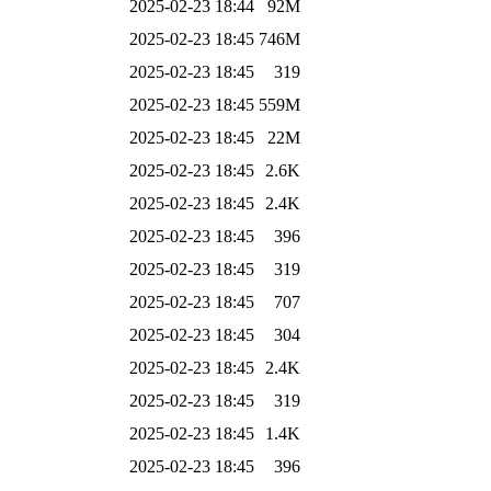
2025-02-23 18:44
92M
2025-02-23 18:45
746M
2025-02-23 18:45
319
2025-02-23 18:45
559M
2025-02-23 18:45
22M
2025-02-23 18:45
2.6K
2025-02-23 18:45
2.4K
2025-02-23 18:45
396
2025-02-23 18:45
319
2025-02-23 18:45
707
2025-02-23 18:45
304
2025-02-23 18:45
2.4K
2025-02-23 18:45
319
2025-02-23 18:45
1.4K
2025-02-23 18:45
396