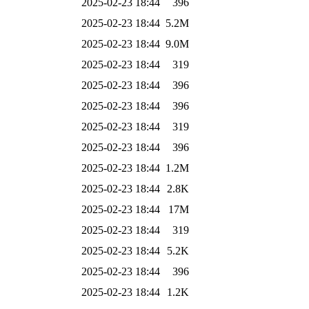
2025-02-23 18:44
396
2025-02-23 18:44
5.2M
2025-02-23 18:44
9.0M
2025-02-23 18:44
319
2025-02-23 18:44
396
2025-02-23 18:44
396
2025-02-23 18:44
319
2025-02-23 18:44
396
2025-02-23 18:44
1.2M
2025-02-23 18:44
2.8K
2025-02-23 18:44
17M
2025-02-23 18:44
319
2025-02-23 18:44
5.2K
2025-02-23 18:44
396
2025-02-23 18:44
1.2K