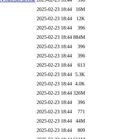
2025-02-23 18:44
16M
2025-02-23 18:44
12K
2025-02-23 18:44
396
2025-02-23 18:44
884M
2025-02-23 18:44
396
2025-02-23 18:44
396
2025-02-23 18:44
613
2025-02-23 18:44
5.3K
2025-02-23 18:44
4.0K
2025-02-23 18:44
326M
2025-02-23 18:44
396
2025-02-23 18:44
771
2025-02-23 18:44
44M
2025-02-23 18:44
809